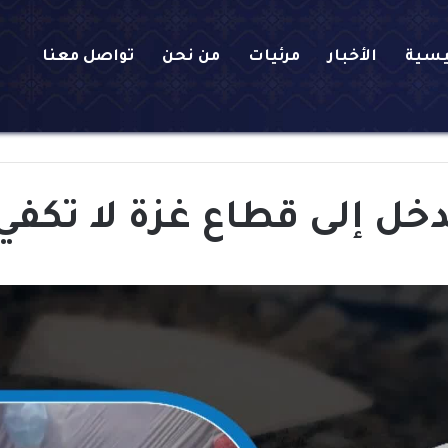
يسية
الأخبار
مرئيات
من نحن
تواصل معنا
خل إلى قطاع غزة لا تكفي