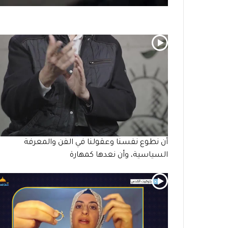
أن نطوع نفسنا وعقولنا في الفن والمعرفة
السياسية، وأن نعدها كمهارة