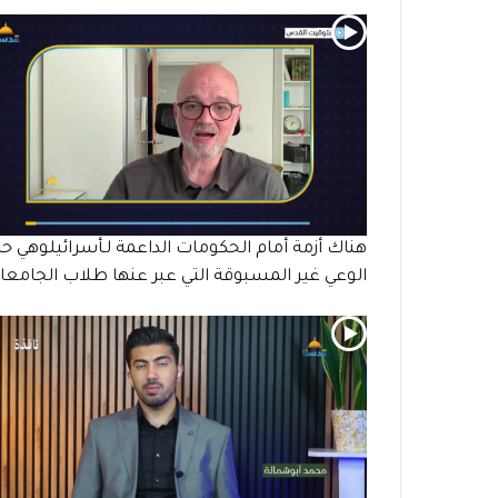
هناك أزمة أمام الحكومات الداعمة لـأسرائيلوهي حا
الوعي غير المسبوقة التي عبر عنها طلاب الجامع