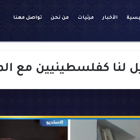
يسية
الأخبار
مرئيات
من نحن
تواصل معنا
 لنا كفلسطينيين مع الم