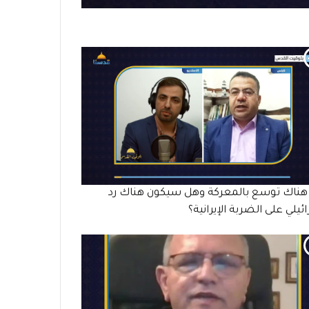
ناك توسع بالمعركة وهل سيكون هناك رد
ئيلي على الضربة الإيرانية؟