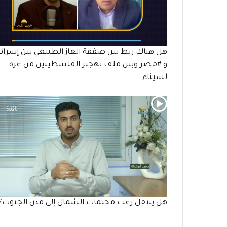
هل هناك ربط بين صفقة الغاز الطبيعي بين إسرائ
و #مصر وبين ملف تهجير الفلسطينين من غزة
لسيناء
هل ينتقل رعب مخيمات الشمال إلى مدن الجنوب؟