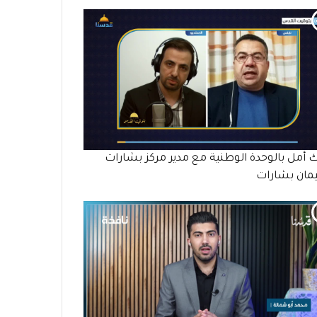
 أمل بالوحدة الوطنية مع مدير مركز بشارات
مان بشارات