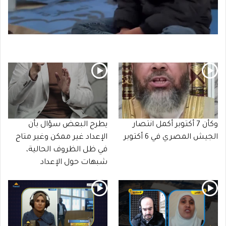
وكأن 7 أكتوبر أكمل انتصار
يطرح البعض سؤال بأن
الجيش المصري في 6 أكتوبر
الإعداد غير ممكن وغير متاح
في ظل الظروف الحالية،
شبهات حول الإعداد