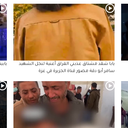
يابا شقد مشتاق عذبني الفراق أغنية لنجل الشهيد
يابي
سامر أبو دقة مصور قناة الجزيرة في غزة