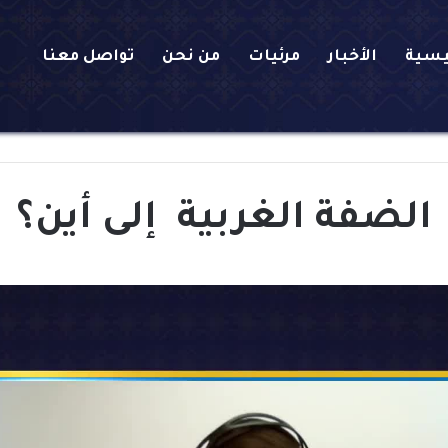
يسية
الأخبار
مرئيات
من نحن
تواصل معنا
الضفة الغربية إلى أين؟