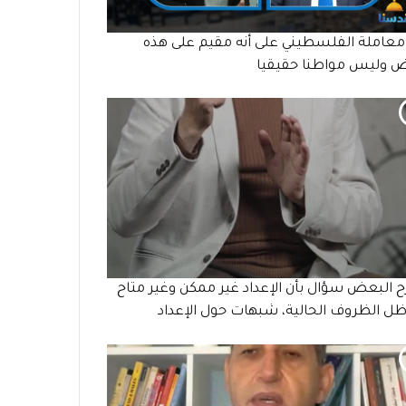
معاملة الفلسطيني على أنه مقيم على هذه
ض وليس مواطنا حقيقيا
 البعض سؤال بأن الإعداد غير ممكن وغير متاح
ل الظروف الحالية، شبهات حول الإعداد