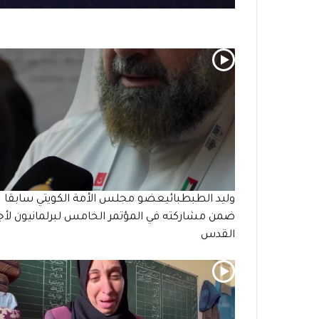
وليد الطبطبائيعضو مجلس الأمة الكويتي سابقا
ضمن مشاركته في المؤتمر الخامس لبرلمانيون لأ
القدس