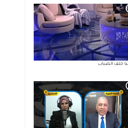
تنا خلف الضباب