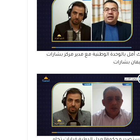
 أمل بالوحدة الوطنية مع مدير مركز بشارات
مان بشارات
تصدر محكمةالعدل الدولية قرارات تجاه