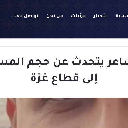
يسية
الأخبار
مرئيات
من نحن
تواصل معنا
اعر يتحدث عن حجم المسا
إلى قطاع غزة