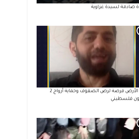
ة صادمة لسيدة غزاوية
يوم الأرض فرصة لرص الصفوف وحماية أرواح 2
ون فلسطيني