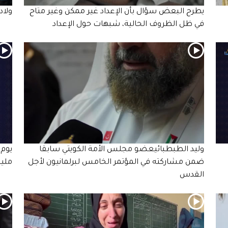
يطرح البعض سؤال بأن الإعداد غير ممكن وغير متاح
ولاد
في ظل الظروف الحالية، شبهات حول الإعداد
وليد الطبطبائيعضو مجلس الأمة الكويتي سابقا
ضمن مشاركته في المؤتمر الخامس لبرلمانيون لأجل
ملي
القدس