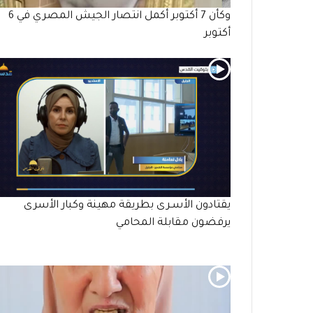
وكأن 7 أكتوبر أكمل انتصار الجيش المصري في 6
أكتوبر
يقتادون الأسـرى بطريقة مهينة وكبار الأسرى
يرفضون مقابلة المحامي