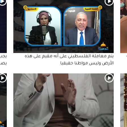
يتم معاملة الفلسطيني على أنه مقيم على هذه
يجب 
الأرض وليس مواطنا حقيقيا
يصل