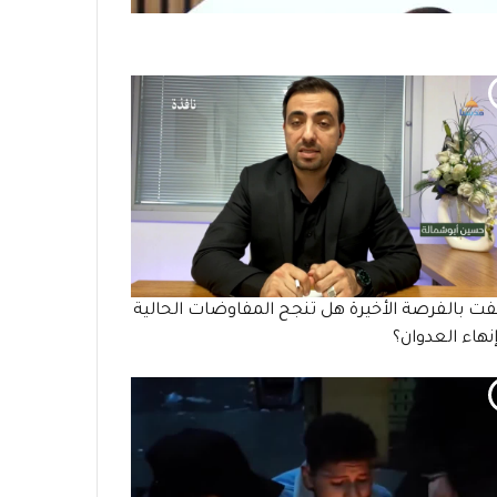
ت بالفرصة الأخيرة هل تنجح المفاوضات الحالية
نهاء العدوان؟