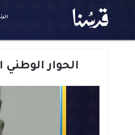
الرئ
الحوار الوطني 