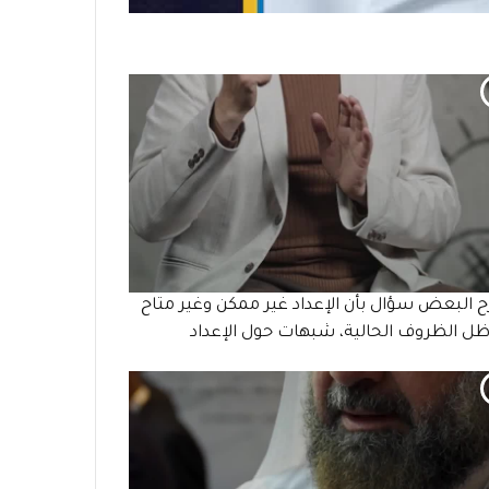
 البعض سؤال بأن الإعداد غير ممكن وغير متاح
ل الظروف الحالية، شبهات حول الإعداد