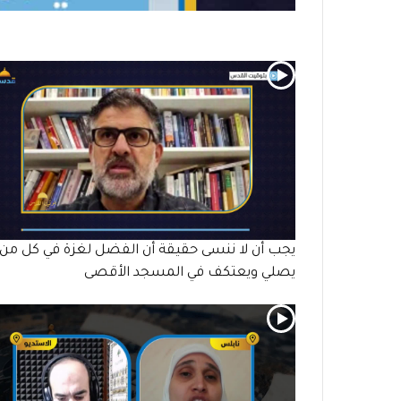
يجب أن لا ننسى حقيقة أن الفضل لغزة في كل من
يصلي ويعتكف في المسجد الأقصى