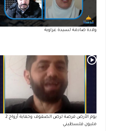
ولادة صادمة لسيدة غزاوية
يوم الأرض فرصة لرص الصفوف وحماية أرواح 2
مليون فلسطيني