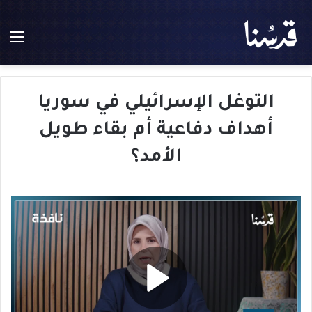
الق
التوغل الإسرائيلي في سوريا
أهداف دفاعية أم بقاء طويل
الأمد؟