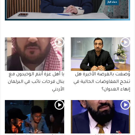
وُصفت بالفرصة الأخيرة هل
يا أهل غزة أنتم الوحيدون مع
تنجح المفاوضات الحالية في
ينال فرحات نائب في البرلمان
إنهاء العدوان؟
الأردني