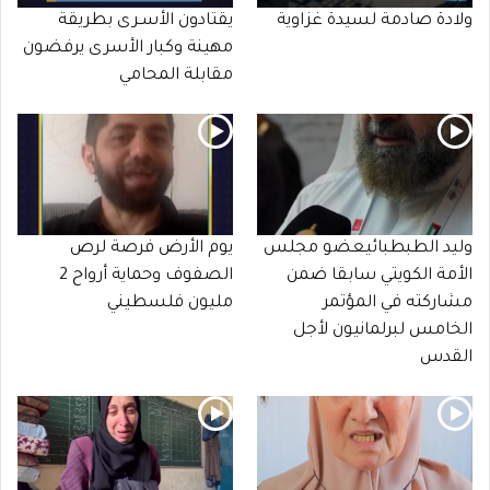
ولادة صادمة لسيدة غزاوية
يقتادون الأسـرى بطريقة
مهينة وكبار الأسرى يرفضون
مقابلة المحامي
وليد الطبطبائيعضو مجلس
يوم الأرض فرصة لرص
الأمة الكويتي سابقا ضمن
الصفوف وحماية أرواح 2
مشاركته في المؤتمر
مليون فلسطيني
الخامس لبرلمانيون لأجل
القدس