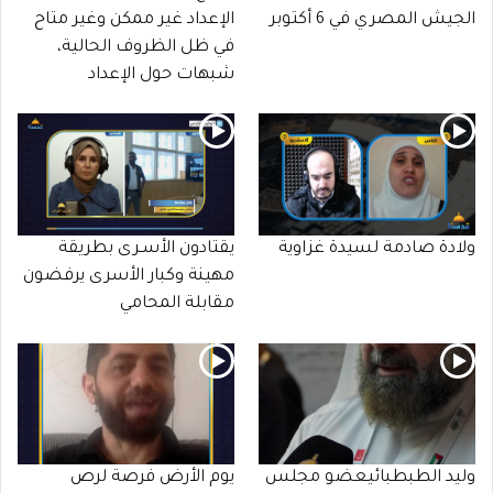
الجيش المصري في 6 أكتوبر
الإعداد غير ممكن وغير متاح
في ظل الظروف الحالية،
شبهات حول الإعداد
ولادة صادمة لسيدة غزاوية
يقتادون الأسـرى بطريقة
مهينة وكبار الأسرى يرفضون
مقابلة المحامي
وليد الطبطبائيعضو مجلس
يوم الأرض فرصة لرص