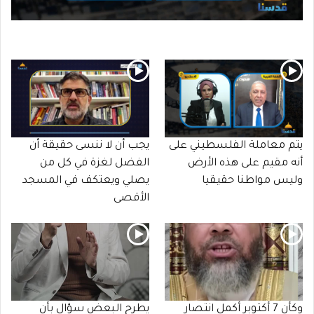
يتم معاملة الفلسطيني على
يجب أن لا ننسى حقيقة أن
أنه مقيم على هذه الأرض
الفضل لغزة في كل من
وليس مواطنا حقيقيا
يصلي ويعتكف في المسجد
الأقصى
وكأن 7 أكتوبر أكمل انتصار
يطرح البعض سؤال بأن