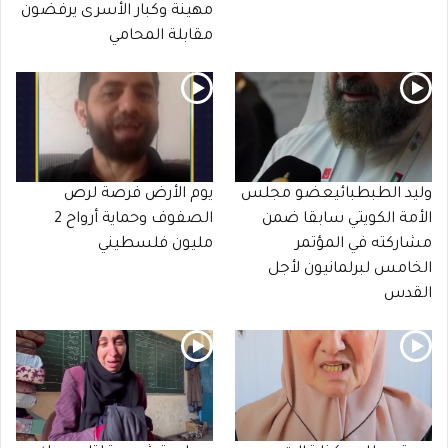
مهينة وكبار الأسرى يرفضون
مقابلة المحامي
وليد الطبطبائيعضو مجلس
يوم الأرض فرصة لرص
الأمة الكويتي سابقا ضمن
الصفوف وحماية أرواح 2
مشاركته في المؤتمر
مليون فلسطيني
الخامس لبرلمانيون لأجل
القدس