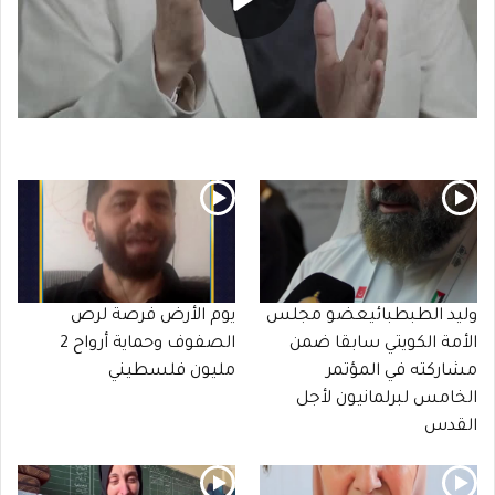
وليد الطبطبائيعضو مجلس
يوم الأرض فرصة لرص
الأمة الكويتي سابقا ضمن
الصفوف وحماية أرواح 2
مشاركته في المؤتمر
مليون فلسطيني
الخامس لبرلمانيون لأجل
القدس