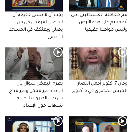
يتم معاملة الفلسطيني على
يجب أن لا ننسى حقيقة أن
أنه مقيم على هذه الأرض
الفضل لغزة في كل من
وليس مواطنا حقيقيا
يصلي ويعتكف في المسجد
الأقصى
وكأن 7 أكتوبر أكمل انتصار
يطرح البعض سؤال بأن
الجيش المصري في 6 أكتوبر
الإعداد غير ممكن وغير متاح
في ظل الظروف الحالية،
شبهات حول الإعداد