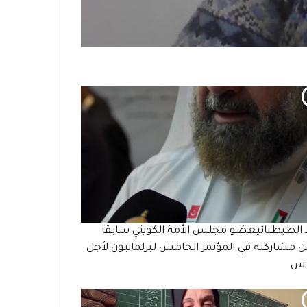
 الطبطبائيعضو مجلس الأمة الكويتي سابقا
مشاركته في المؤتمر الخامس لبرلمانيون لأجل
دس