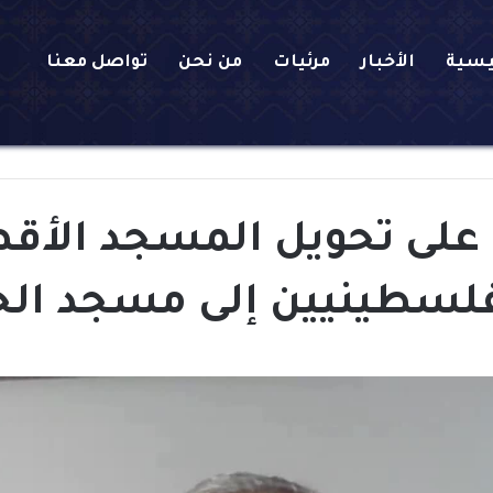
يسية
الأخبار
مرئيات
من نحن
تواصل معنا
ل على تحويل المسجد ال
فلسطينيين إلى مسجد الح