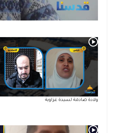
ولادة صادمة لسيدة غزاوية