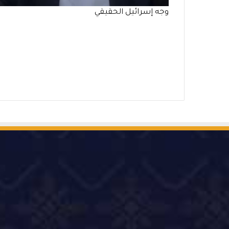
وجه إسرائيل الحقيقي