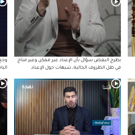
يطرح البعض سؤال بأن الإعداد غير ممكن وغير متاح
وجع 
في ظل الظروف الحالية، شبهات حول الإعداد
البا