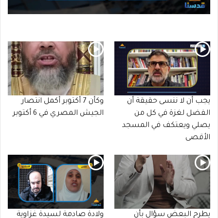
يجب أن لا ننسى حقيقة أن
وكأن 7 أكتوبر أكمل انتصار
الفضل لغزة في كل من
الجيش المصري في 6 أكتوبر
يصلي ويعتكف في المسجد
الأقصى
يطرح البعض سؤال بأن
ولادة صادمة لسيدة غزاوية