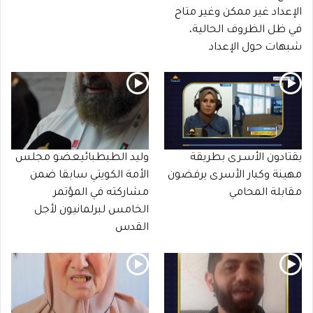
الإعداد غير ممكن وغير متاح
في ظل الظروف الحالية،
شبهات حول الإعداد
يقتادون الأسـرى بطريقة
وليد الطبطبائيعضو مجلس
مهينة وكبار الأسرى يرفضون
الأمة الكويتي سابقا ضمن
مقابلة المحامي
مشاركته في المؤتمر
الخامس لبرلمانيون لأجل
القدس