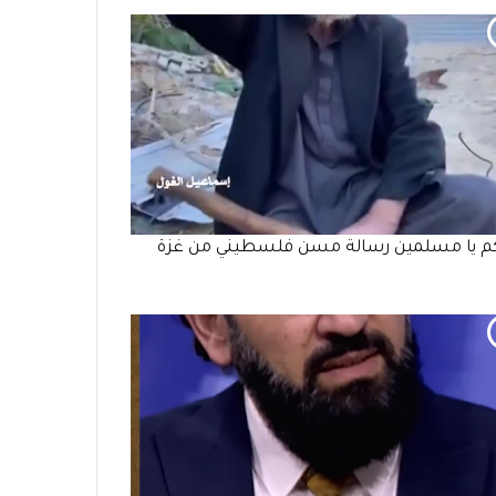
كم يا مسلمين رسالة مسن فلسطيني من غزة