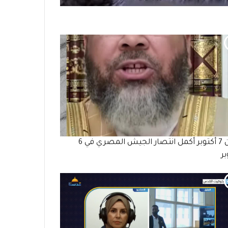
وكأن 7 أكتوبر أكمل انتصار الجيش المصري في 6
بر