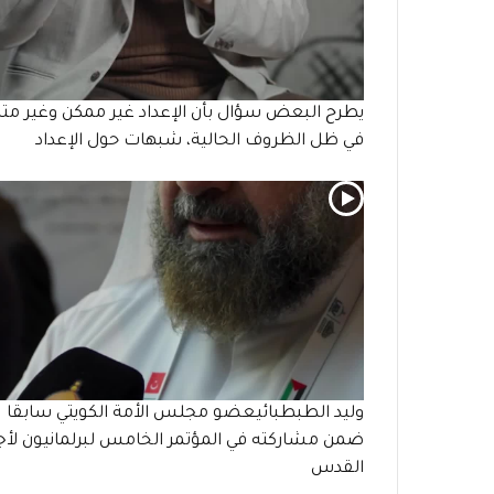
يطرح البعض سؤال بأن الإعداد غير ممكن وغير متا
في ظل الظروف الحالية، شبهات حول الإعداد
وليد الطبطبائيعضو مجلس الأمة الكويتي سابقا
ضمن مشاركته في المؤتمر الخامس لبرلمانيون لأ
القدس