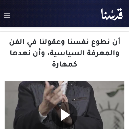
الق
أن نطوع نفسنا وعقولنا في الفن
والمعرفة السياسية، وأن نعدها
كمهارة