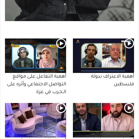
أهمية الاعتراف بدولة
أهمية التفاعل على مواقع
فلسطين
التواصل الاجتماعي وأثره على
الـحـرب في غزة